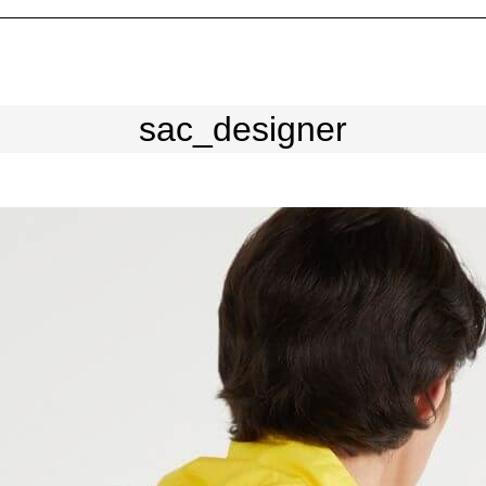
sac_designer