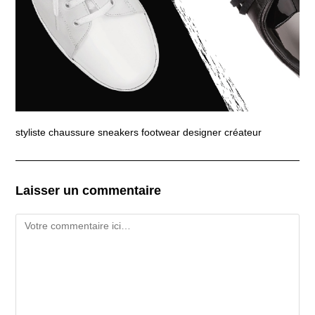
styliste chaussure sneakers footwear designer créateur
Laisser un commentaire
Comment