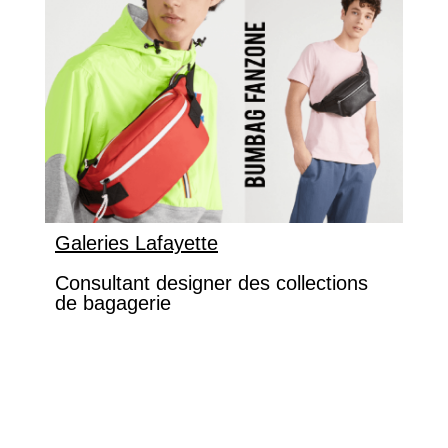
Galeries Lafayette
Consultant designer des collections
de bagagerie