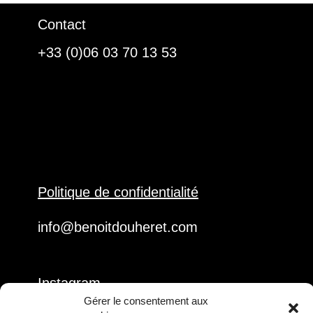
Contact
+33 (0)06 03 70 13 53
Politique de confidentialité
info@benoitdouheret.com
Instagram
Gérer le consentement aux
Facebook