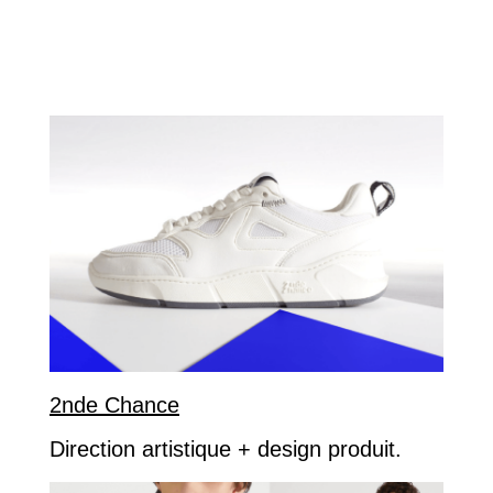
2nde Chance
Direction artistique + design produit.