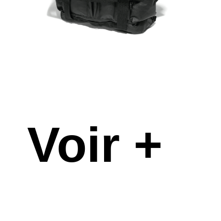
Voir +