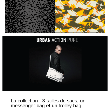
La collection : 3 tailles de sacs, un
messenger bag et un trolley bag