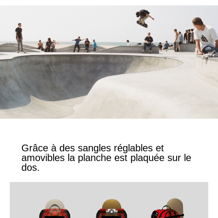
Grâce à des sangles réglables et
amovibles la planche est plaquée sur le
dos.