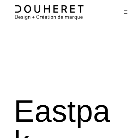
Eastpa