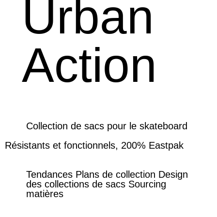
Urban
Action
Collection de sacs pour le skateboard
Résistants et fonctionnels, 200% Eastpak
Tendances Plans de collection Design
des collections de sacs Sourcing
matières