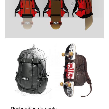
Recherches de prints