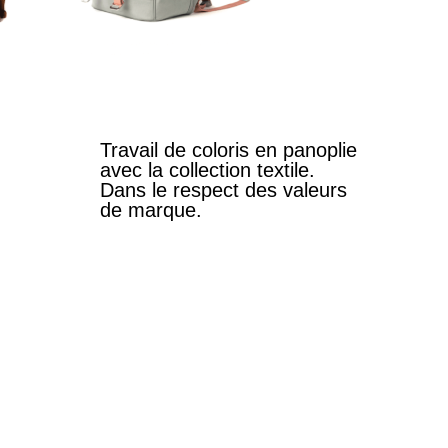
Travail de coloris en panoplie
avec la collection textile.
Dans le respect des valeurs
de marque.