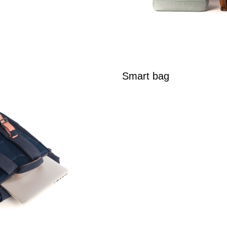
Smart bag