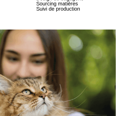
Sourcing matières
Suivi de production