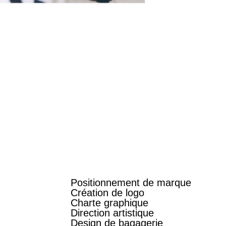
Positionnement de marque
Création de logo
Charte graphique
Direction artistique
Design de bagagerie